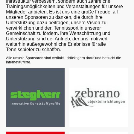
Infrastruktur verbessern, sondern auch zahlreiche
Trainingsmöglichkeiten und Veranstaltungen für unsere
Mitglieder anbieten. Es ist uns eine große Freude, all
unseren Sponsoren zu danken, die durch ihre
Unterstützung dazu beitragen, unsere Vision zu
verwirklichen und den Tennissport in unserer
Gemeinschaft zu fördern. Ihre Wertschätzung und
Unterstützung sind der Antrieb, der uns motiviert,
weiterhin außergewöhnliche Erlebnisse für alle
Tennisspieler zu schaffen.
Alle unsere Sponsoren sind verlinkt - drückt gern drauf und besucht die
Internetauftritte.