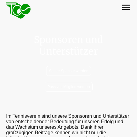
Sponsoren und
Unterstützer
Selber Sponsor werden
Passives Mitglied werden
Im Tennisverein sind unsere Sponsoren und Unterstützer
von entscheidender Bedeutung für unseren Erfolg und
das Wachstum unseres Angebots. Dank ihrer
großzügigen Beiträge können wir nicht nur die