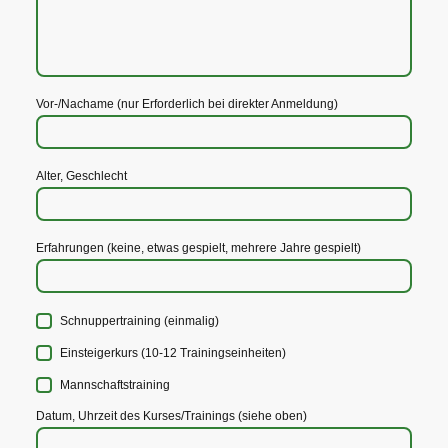
Vor-/Nachame (nur Erforderlich bei direkter Anmeldung)
Alter, Geschlecht
Erfahrungen (keine, etwas gespielt, mehrere Jahre gespielt)
Schnuppertraining (einmalig)
Einsteigerkurs (10-12 Trainingseinheiten)
Mannschaftstraining
Datum, Uhrzeit des Kurses/Trainings (siehe oben)