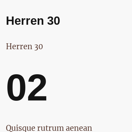
Herren 30
Herren 30
02
Quisque rutrum aenean