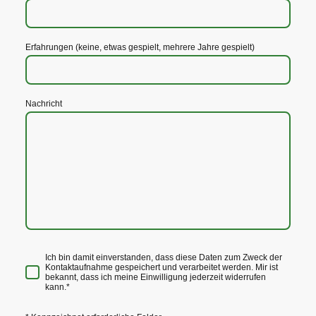
Erfahrungen (keine, etwas gespielt, mehrere Jahre gespielt)
Nachricht
Ich bin damit einverstanden, dass diese Daten zum Zweck der
Kontaktaufnahme gespeichert und verarbeitet werden. Mir ist
bekannt, dass ich meine Einwilligung jederzeit widerrufen
kann.
*