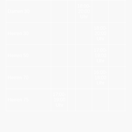
18:00-
Damen 30
20:00
Uhr
18:00-
Herren 30
20:00
Uhr
17:00-
Herren 50
19:00
Uhr
16:00-
Herren 70
18:00
Uhr
17:00-
Herren 75
19:00
Uhr