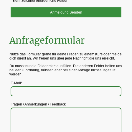
* Kennzeichnet erforderliche Felder
Anmeldung Senden
Anfrageformular
Nutze das Formular gerne für deine Fragen zu einem Kurs oder melde
dich direkt an. Wir freuen uns über jede Nachricht die uns erreicht.
Du musst nur die Felder mit * ausfüllen. Die anderen Felder helfen uns
bei der Zuordnung, müssen aber bei einer Anfrage nicht ausgefüllt
werden.
E-Mail
*
Fragen / Anmerkungen / Feedback