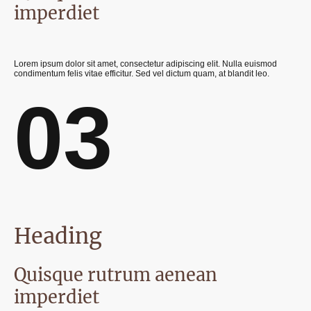
imperdiet
Lorem ipsum dolor sit amet, consectetur adipiscing elit. Nulla euismod
condimentum felis vitae efficitur. Sed vel dictum quam, at blandit leo.
03
Heading
Quisque rutrum aenean
imperdiet