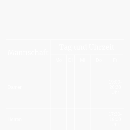
Tag und Uhrzeit
Mannschaft
P
Mo
Di
Mi
Do
Fr
19:00-
Damen
20:30
Uhr
17:30-
Herren
19:00
Uhr