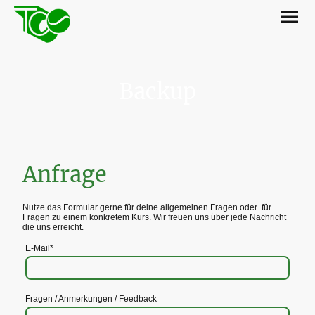
Backup
Anfrage
Nutze das Formular gerne für deine allgemeinen Fragen oder für
Fragen zu einem konkretem Kurs. Wir freuen uns über jede Nachricht
die uns erreicht.
E-Mail
*
Fragen / Anmerkungen / Feedback