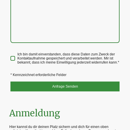
Ich bin damit einverstanden, dass diese Daten zum Zweck der
Kontaktaufnahme gespeichert und verarbeitet werden. Mir ist
bekannt, dass ich meine Einwilligung jederzeit widerrufen kann.
*
* Kennzeichnet erforderliche Felder
Anfrage Senden
Anmeldung
Hier kannst du dir deinen Platz sichern und dich für einen oben