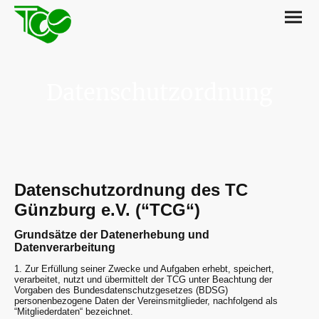
Datenschutzordnung
Datenschutzordnung des TC
Günzburg e.V. (“TCG“)
Grundsätze der Datenerhebung und
Datenverarbeitung
1. Zur Erfüllung seiner Zwecke und Aufgaben erhebt, speichert,
verarbeitet, nutzt und übermittelt der TCG unter Beachtung der
Vorgaben des Bundesdatenschutzgesetzes (BDSG)
personenbezogene Daten der Vereinsmitglieder, nachfolgend als
“Mitgliederdaten“ bezeichnet.